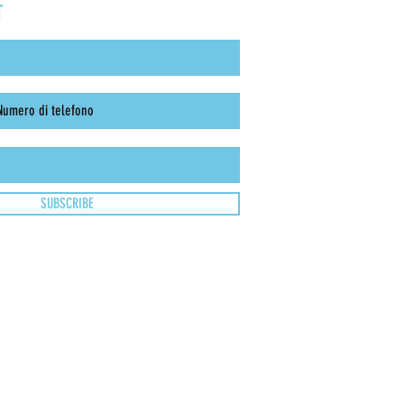
T
SUBSCRIBE