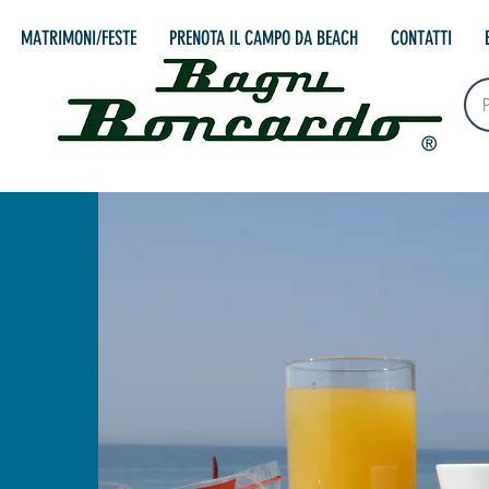
MATRIMONI/FESTE
PRENOTA IL CAMPO DA BEACH
CONTATTI
®